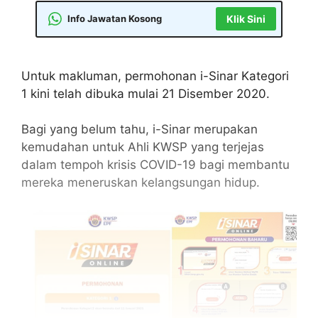
Info Jawatan Kosong
Klik Sini
Untuk makluman, permohonan i-Sinar Kategori
1 kini telah dibuka mulai 21 Disember 2020.
Bagi yang belum tahu, i-Sinar merupakan
kemudahan untuk Ahli KWSP yang terjejas
dalam tempoh krisis COVID-19 bagi membantu
mereka meneruskan kelangsungan hidup.