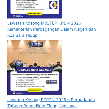
Jawatan Kosong MySTEP KPDN 2026 –
Kementerian Perdagangan Dalam Negeri dan
Kos Sara Hidup
Jawatan Kosong PTPTN 2026 – Perbadanan
Tabung Pendidikan Tinggi Nasional