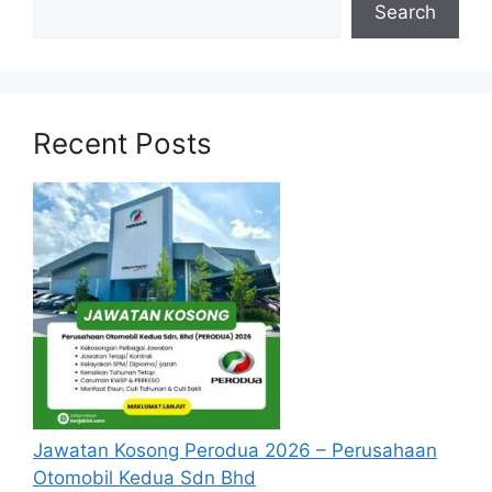
Search
Recent Posts
Jawatan Kosong Perodua 2026 – Perusahaan
Otomobil Kedua Sdn Bhd