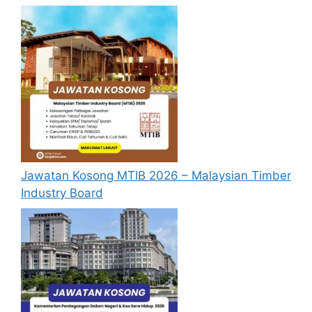
Jawatan Kosong MTIB 2026 – Malaysian Timber
Industry Board