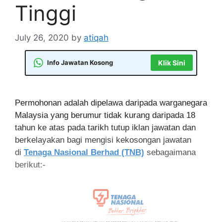
Tinggi
July 26, 2020
by
atiqah
Info Jawatan Kosong
Klik Sini
Permohonan adalah dipelawa daripada warganegara
Malaysia yang berumur tidak kurang daripada 18
tahun ke atas pada tarikh tutup iklan jawatan dan
berkelayakan bagi mengisi kekosongan jawatan
di
Tenaga Nasional Berhad (TNB)
sebagaimana
berikut:-