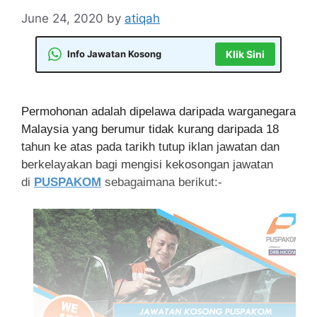
June 24, 2020
by
atiqah
Info Jawatan Kosong
Klik Sini
Permohonan adalah dipelawa daripada warganegara
Malaysia yang berumur tidak kurang daripada 18
tahun ke atas pada tarikh tutup iklan jawatan dan
berkelayakan bagi mengisi kekosongan jawatan
di
PUSPAKOM
sebagaimana berikut:-