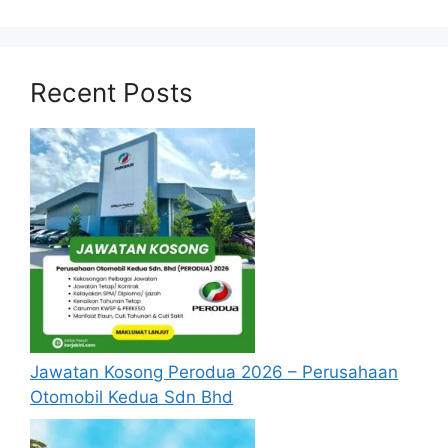
seperti berikut.
Recent Posts
Jawatan Kosong Perodua 2026 – Perusahaan
Otomobil Kedua Sdn Bhd