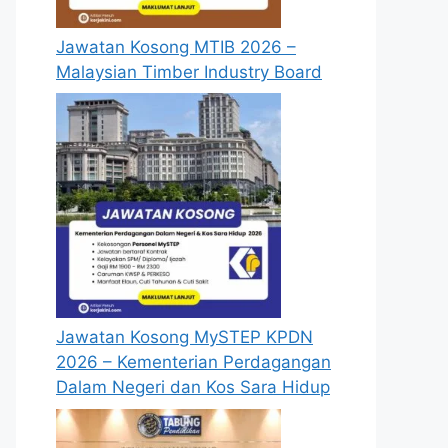
Jawatan Kosong MTIB 2026 –
Malaysian Timber Industry Board
Jawatan Kosong MySTEP KPDN
2026 – Kementerian Perdagangan
Dalam Negeri dan Kos Sara Hidup