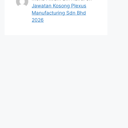
Jawatan Kosong Plexus
Manufacturing Sdn Bhd
2026