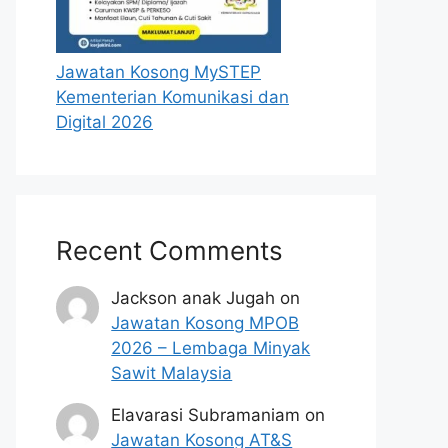
Jawatan Kosong MySTEP
Kementerian Komunikasi dan
Digital 2026
Recent Comments
Jackson anak Jugah
on
Jawatan Kosong MPOB
2026 – Lembaga Minyak
Sawit Malaysia
Elavarasi Subramaniam
on
Jawatan Kosong AT&S