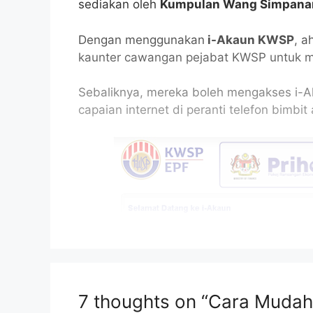
sediakan oleh
Kumpulan Wang Simpanan
Dengan menggunakan
i-Akaun KWSP
, a
kaunter cawangan pejabat KWSP untuk me
Sebaliknya, mereka boleh mengakses i-A
capaian internet di peranti telefon bimbit
7 thoughts on “Cara Mudah