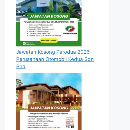
Jawatan Kosong Perodua 2026 –
Perusahaan Otomobil Kedua Sdn
Bhd