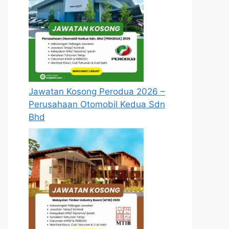
Jawatan Kosong Perodua 2026 –
Perusahaan Otomobil Kedua Sdn
Bhd