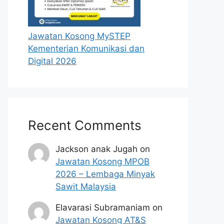
Jawatan Kosong MySTEP
Kementerian Komunikasi dan
Digital 2026
Recent Comments
Jackson anak Jugah
on
Jawatan Kosong MPOB
2026 – Lembaga Minyak
Sawit Malaysia
Elavarasi Subramaniam
on
Jawatan Kosong AT&S