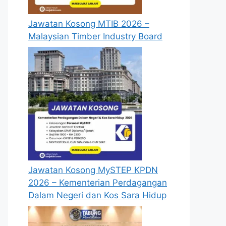
Jawatan Kosong MTIB 2026 –
Malaysian Timber Industry Board
Jawatan Kosong MySTEP KPDN
2026 – Kementerian Perdagangan
Dalam Negeri dan Kos Sara Hidup