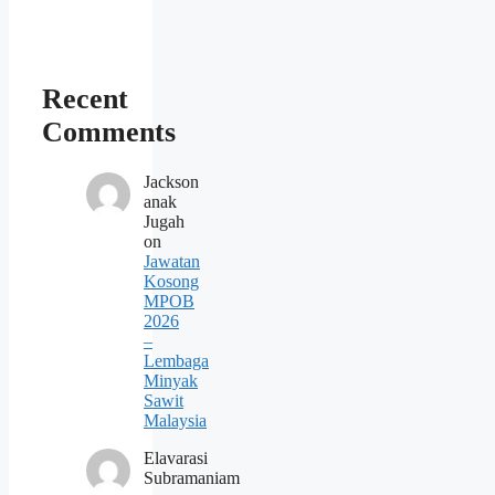
Recent
Comments
Jackson
anak
Jugah
on
Jawatan
Kosong
MPOB
2026
–
Lembaga
Minyak
Sawit
Malaysia
Elavarasi
Subramaniam