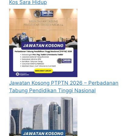
Kos Sara Hidup
Jawatan Kosong PTPTN 2026 – Perbadanan
Tabung Pendidikan Tinggi Nasional