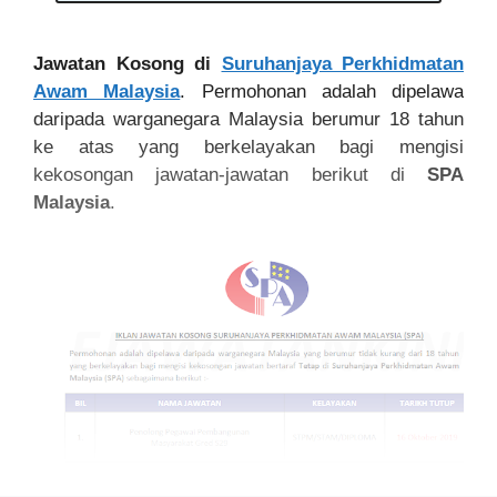
Jawatan Kosong di
Suruhanjaya Perkhidmatan
Awam Malaysia
.
Permohonan adalah dipelawa
daripada warganegara Malaysia berumur 18 tahun
ke atas yang berkelayakan bagi mengisi
kekosongan jawatan-jawatan berikut di
SPA
Malaysia
.