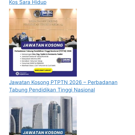
Kos Sara Hidup
Jawatan Kosong PTPTN 2026 – Perbadanan
Tabung Pendidikan Tinggi Nasional