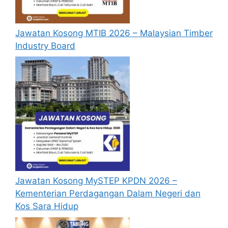
Jawatan Kosong MTIB 2026 – Malaysian Timber
Industry Board
Jawatan Kosong MySTEP KPDN 2026 –
Kementerian Perdagangan Dalam Negeri dan
Kos Sara Hidup