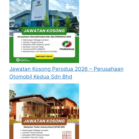
Jawatan Kosong Perodua 2026 – Perusahaan
Otomobil Kedua Sdn Bhd