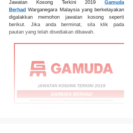
Jawatan Kosong Terkini 2019
Gamuda
Berhad
Warganegara Malaysia yang berkelayakan
digalakkan memohon jawatan kosong seperti
berikut. Jika anda berminat, sila klik pada
pautan yang telah disediakan dibawah.
MAKLUMAT PERMOHONAN :
JAWATAN: