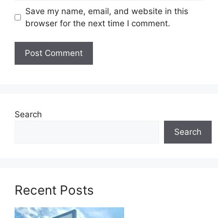
Save my name, email, and website in this
browser for the next time I comment.
SENARAI KEKOSONGAN
Search
Search
Recent Posts