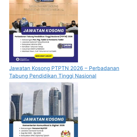
Jawatan Kosong PTPTN 2026 – Perbadanan
Tabung Pendidikan Tinggi Nasional