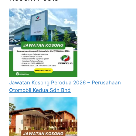
Jawatan Kosong Perodua 2026 – Perusahaan
Otomobil Kedua Sdn Bhd