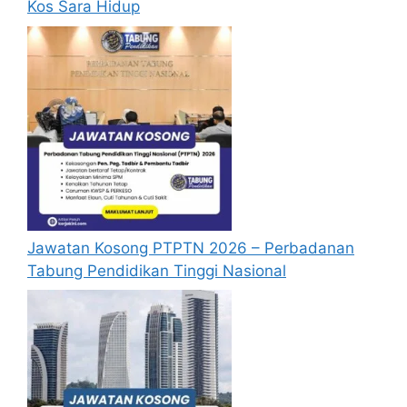
Kos Sara Hidup
Jawatan Kosong PTPTN 2026 – Perbadanan
Tabung Pendidikan Tinggi Nasional