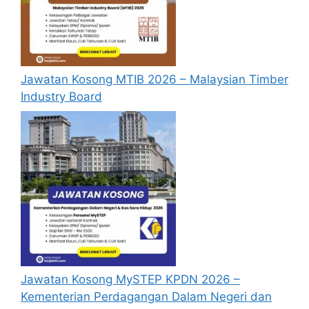
Jawatan Kosong MTIB 2026 – Malaysian Timber
Industry Board
Jawatan Kosong MySTEP KPDN 2026 –
Kementerian Perdagangan Dalam Negeri dan