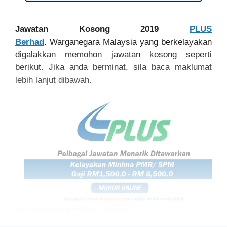
Jawatan Kosong 2019
PLUS
Berhad
.
Warganegara Malaysia yang berkelayakan
digalakkan memohon jawatan kosong seperti
berikut. Jika anda berminat, sila baca maklumat
lebih lanjut dibawah.
MAKLUMAT PERMOHONAN