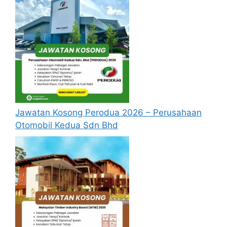
Jawatan Kosong Perodua 2026 – Perusahaan
Otomobil Kedua Sdn Bhd