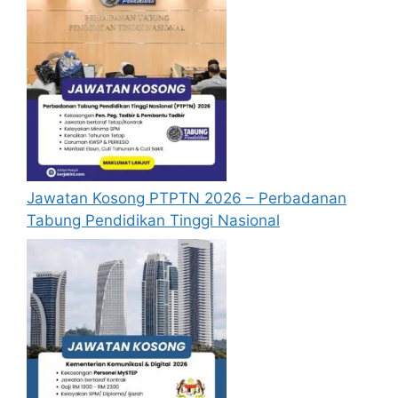
Jawatan Kosong PTPTN 2026 – Perbadanan
Tabung Pendidikan Tinggi Nasional