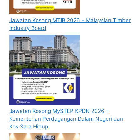
Jawatan Kosong MTIB 2026 – Malaysian Timber
Industry Board
Jawatan Kosong MySTEP KPDN 2026 –
Kementerian Perdagangan Dalam Negeri dan
Kos Sara Hidup