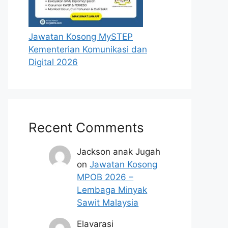
Jawatan Kosong MySTEP
Kementerian Komunikasi dan
Digital 2026
Recent Comments
Jackson anak Jugah
on
Jawatan Kosong
MPOB 2026 –
Lembaga Minyak
Sawit Malaysia
Elavarasi