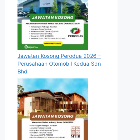
Jawatan Kosong Perodua 2026 –
Perusahaan Otomobil Kedua Sdn
Bhd