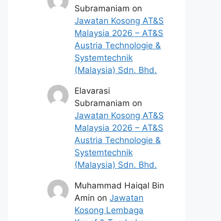
Subramaniam
on
Jawatan Kosong AT&S
Malaysia 2026 – AT&S
Austria Technologie &
Systemtechnik
(Malaysia) Sdn. Bhd.
Elavarasi
Subramaniam
on
Jawatan Kosong AT&S
Malaysia 2026 – AT&S
Austria Technologie &
Systemtechnik
(Malaysia) Sdn. Bhd.
Muhammad Haiqal Bin
Amin
on
Jawatan
Kosong Lembaga