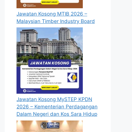
Jawatan Kosong MTIB 2026 –
Malaysian Timber Industry Board
te
Jawatan Kosong MySTEP KPDN
2026 – Kementerian Perdagangan
Dalam Negeri dan Kos Sara Hidup