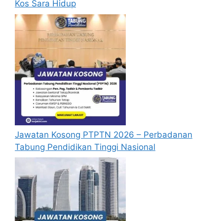
Kos Sara Hidup
Jawatan Kosong PTPTN 2026 – Perbadanan
Tabung Pendidikan Tinggi Nasional