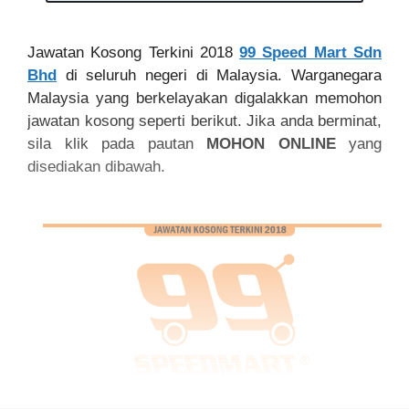
Jawatan Kosong Terkini 2018
99 Speed Mart Sdn
Bhd
di seluruh negeri di Malaysia. Warganegara
Malaysia yang berkelayakan digalakkan memohon
jawatan kosong seperti berikut. Jika anda berminat,
sila klik pada pautan
MOHON ONLINE
yang
disediakan dibawah.