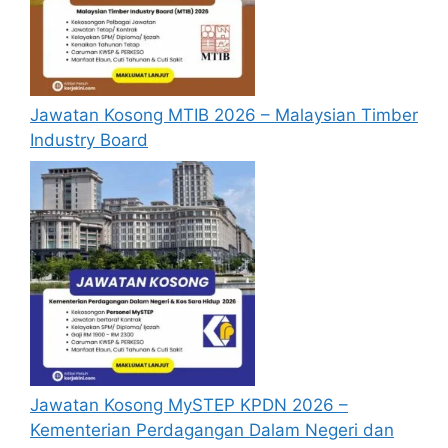
Jawatan Kosong MTIB 2026 – Malaysian Timber
Industry Board
Jawatan Kosong MySTEP KPDN 2026 –
Kementerian Perdagangan Dalam Negeri dan