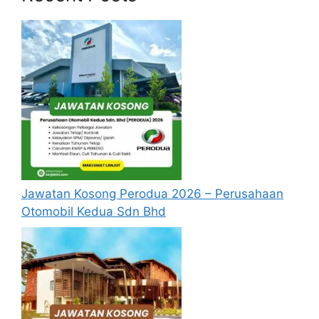
Jawatan Kosong Perodua 2026 – Perusahaan
Otomobil Kedua Sdn Bhd