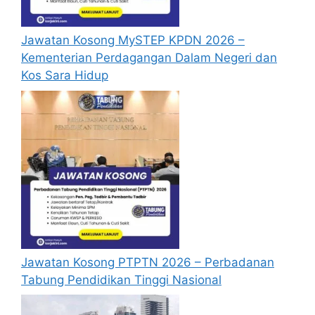
Jawatan Kosong MySTEP KPDN 2026 –
Kementerian Perdagangan Dalam Negeri dan
Kos Sara Hidup
Jawatan Kosong PTPTN 2026 – Perbadanan
Tabung Pendidikan Tinggi Nasional