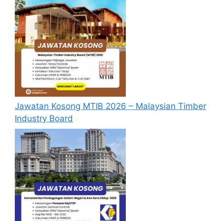
Jawatan Kosong MTIB 2026 – Malaysian Timber
Industry Board