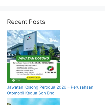
IKLAN KEKOSONGAN
Recent Posts
Jawatan Kosong Perodua 2026 – Perusahaan
Otomobil Kedua Sdn Bhd