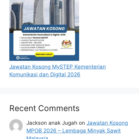
Jawatan Kosong MySTEP Kementerian
Komunikasi dan Digital 2026
Recent Comments
Jackson anak Jugah
on
Jawatan Kosong
MPOB 2026 – Lembaga Minyak Sawit
Malaysia