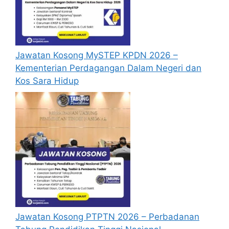
Jawatan Kosong MySTEP KPDN 2026 –
Kementerian Perdagangan Dalam Negeri dan
Kos Sara Hidup
Jawatan Kosong PTPTN 2026 – Perbadanan