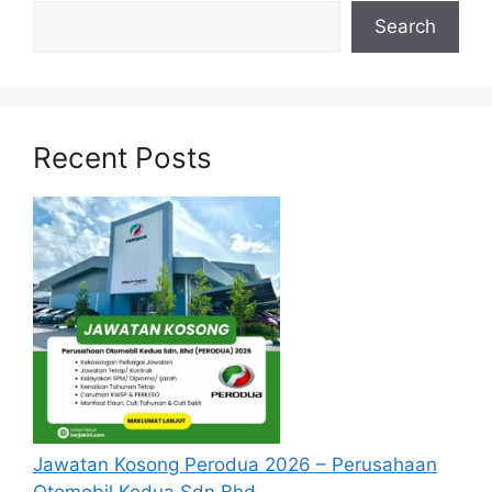
Search
Recent Posts
Jawatan Kosong Perodua 2026 – Perusahaan