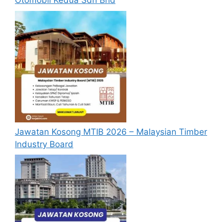
Otomobil Kedua Sdn Bhd
Jawatan Kosong MTIB 2026 – Malaysian Timber
Industry Board