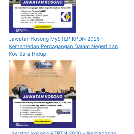
Jawatan Kosong MySTEP KPDN 2026 –
Kementerian Perdagangan Dalam Negeri dan
Kos Sara Hidup
Jawatan Kosong PTPTN 2026 – Perbadanan