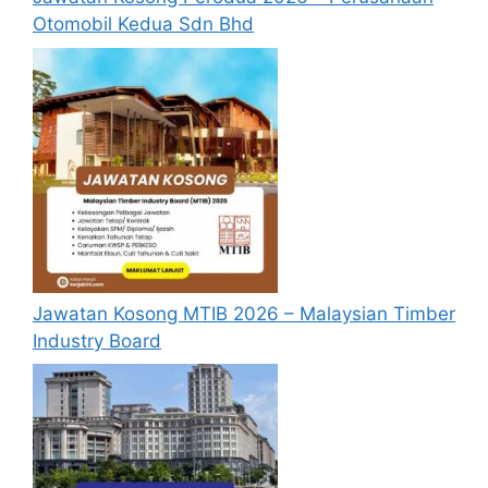
Otomobil Kedua Sdn Bhd
Jawatan Kosong MTIB 2026 – Malaysian Timber
Industry Board