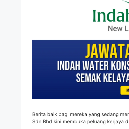
Berita baik bagi mereka yang sedang men
Sdn Bhd kini membuka peluang kerjaya