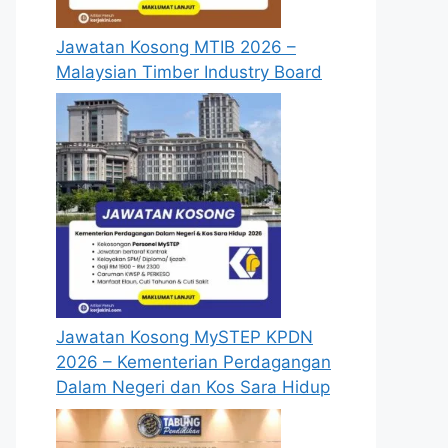
Jawatan Kosong MTIB 2026 –
Malaysian Timber Industry Board
Jawatan Kosong MySTEP KPDN
2026 – Kementerian Perdagangan
Dalam Negeri dan Kos Sara Hidup