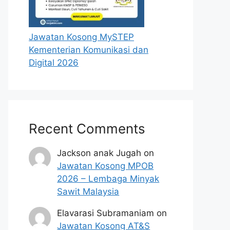
Jawatan Kosong MySTEP
Kementerian Komunikasi dan
Digital 2026
Recent Comments
Jackson anak Jugah
on
Jawatan Kosong MPOB
2026 – Lembaga Minyak
Sawit Malaysia
Elavarasi Subramaniam
on
Jawatan Kosong AT&S