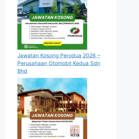
Jawatan Kosong Perodua 2026 –
Perusahaan Otomobil Kedua Sdn
Bhd