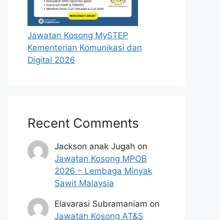
Jawatan Kosong MySTEP
Kementerian Komunikasi dan
Digital 2026
Recent Comments
Jackson anak Jugah
on
Jawatan Kosong MPOB
2026 – Lembaga Minyak
Sawit Malaysia
Elavarasi Subramaniam
on
Jawatan Kosong AT&S