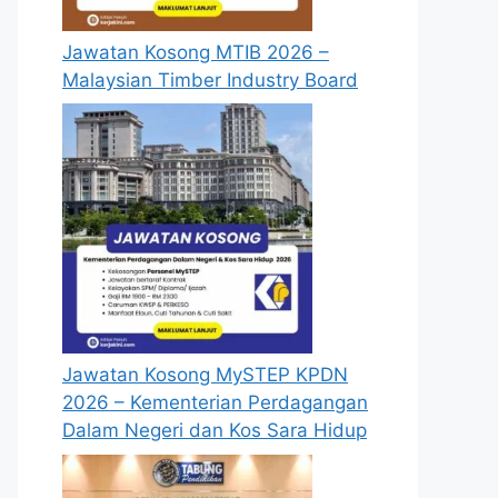
Jawatan Kosong MTIB 2026 –
Malaysian Timber Industry Board
Jawatan Kosong MySTEP KPDN
2026 – Kementerian Perdagangan
Dalam Negeri dan Kos Sara Hidup