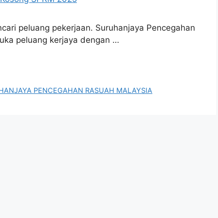
ncari peluang pekerjaan. Suruhanjaya Pencegahan
uka peluang kerjaya dengan …
HANJAYA PENCEGAHAN RASUAH MALAYSIA