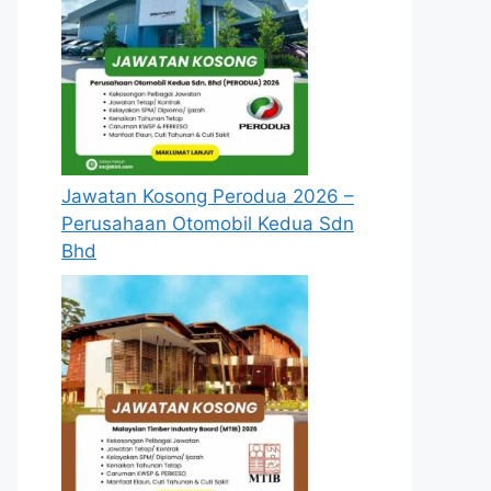
Jawatan Kosong Perodua 2026 –
Perusahaan Otomobil Kedua Sdn
Bhd