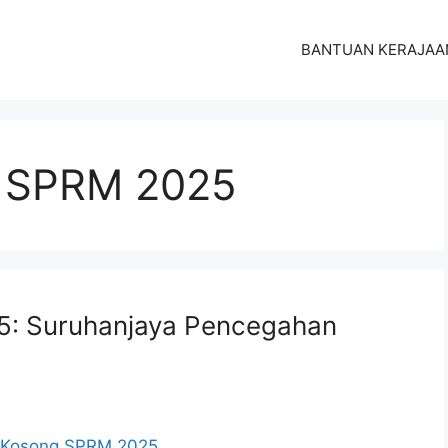
BANTUAN KERAJAA
 SPRM 2025
5: Suruhanjaya Pencegahan