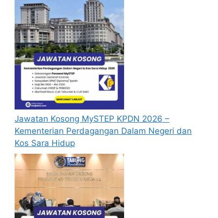
Jawatan Kosong MySTEP KPDN 2026 –
Kementerian Perdagangan Dalam Negeri dan
Kos Sara Hidup