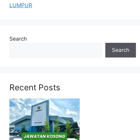
LUMPUR
Search
Search
Recent Posts