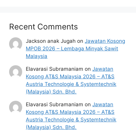
Recent Comments
Jackson anak Jugah
on
Jawatan Kosong
MPOB 2026 – Lembaga Minyak Sawit
Malaysia
Elavarasi Subramaniam
on
Jawatan
Kosong AT&S Malaysia 2026 – AT&S
Austria Technologie & Systemtechnik
(Malaysia) Sdn. Bhd.
Elavarasi Subramaniam
on
Jawatan
Kosong AT&S Malaysia 2026 – AT&S
Austria Technologie & Systemtechnik
(Malaysia) Sdn. Bhd.