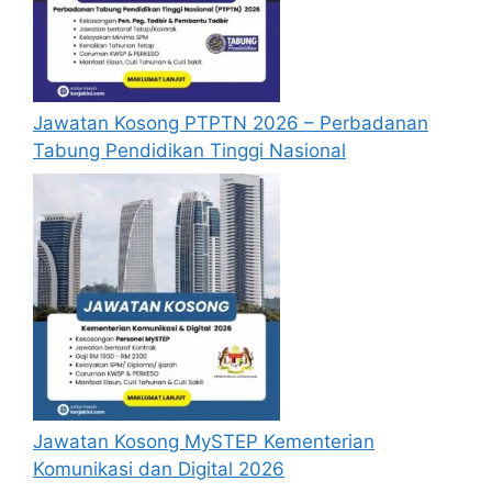
Jawatan Kosong PTPTN 2026 – Perbadanan
Tabung Pendidikan Tinggi Nasional
Jawatan Kosong MySTEP Kementerian
Komunikasi dan Digital 2026