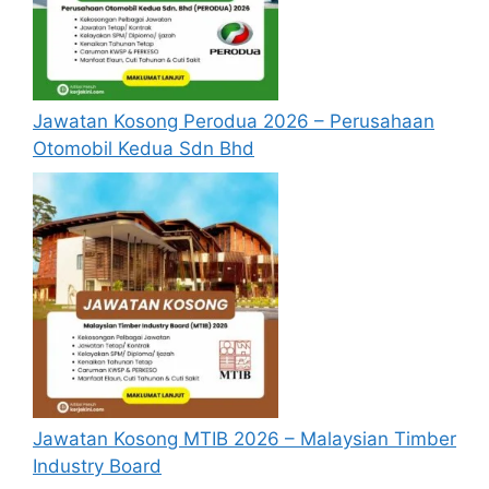
Jawatan Kosong Perodua 2026 – Perusahaan
Otomobil Kedua Sdn Bhd
Jawatan Kosong MTIB 2026 – Malaysian Timber
Industry Board