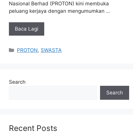
Nasional Berhad (PROTON) kini membuka
peluang kerjaya dengan mengumumkan …
Baca Lagi
Categories
PROTON
,
SWASTA
Search
Search
Recent Posts