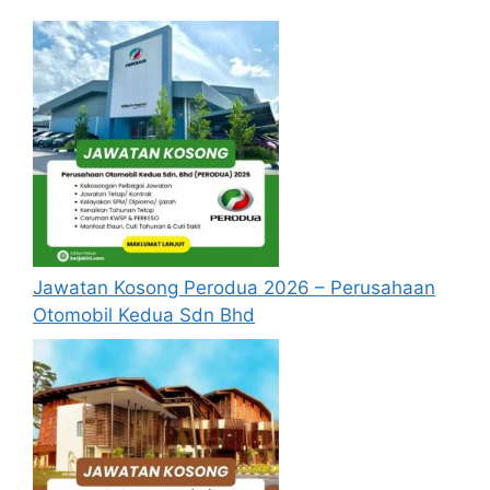
Jawatan Kosong Perodua 2026 – Perusahaan
Otomobil Kedua Sdn Bhd