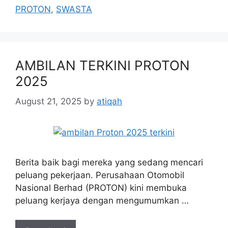
PROTON
,
SWASTA
AMBILAN TERKINI PROTON
2025
August 21, 2025
by
atiqah
Berita baik bagi mereka yang sedang mencari
peluang pekerjaan. Perusahaan Otomobil
Nasional Berhad (PROTON) kini membuka
peluang kerjaya dengan mengumumkan …