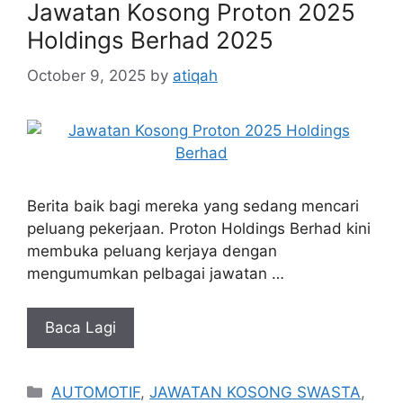
Jawatan Kosong Proton 2025
Holdings Berhad 2025
October 9, 2025
by
atiqah
Berita baik bagi mereka yang sedang mencari
peluang pekerjaan. Proton Holdings Berhad kini
membuka peluang kerjaya dengan
mengumumkan pelbagai jawatan …
Baca Lagi
Categories
AUTOMOTIF
,
JAWATAN KOSONG SWASTA
,