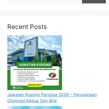
Recent Posts
Jawatan Kosong Perodua 2026 – Perusahaan
Otomobil Kedua Sdn Bhd