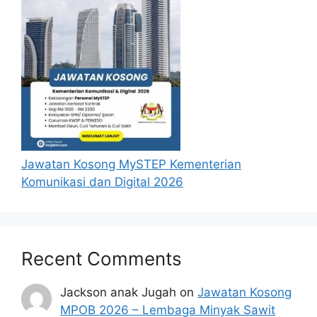
Jawatan Kosong MySTEP Kementerian
Komunikasi dan Digital 2026
Recent Comments
Jackson anak Jugah
on
Jawatan Kosong
MPOB 2026 – Lembaga Minyak Sawit