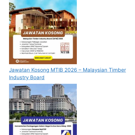
Jawatan Kosong MTIB 2026 – Malaysian Timber
Industry Board