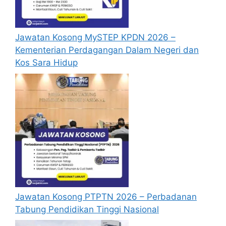
Jawatan Kosong MySTEP KPDN 2026 –
Kementerian Perdagangan Dalam Negeri dan
Kos Sara Hidup
Jawatan Kosong PTPTN 2026 – Perbadanan
Tabung Pendidikan Tinggi Nasional