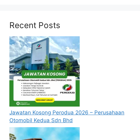
Recent Posts
Jawatan Kosong Perodua 2026 – Perusahaan
Otomobil Kedua Sdn Bhd