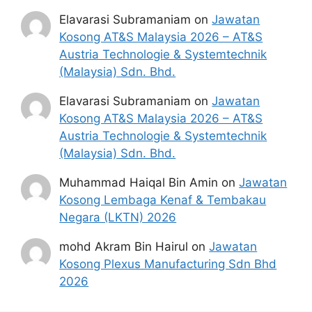
Elavarasi Subramaniam
on
Jawatan
Kosong AT&S Malaysia 2026 – AT&S
Austria Technologie & Systemtechnik
(Malaysia) Sdn. Bhd.
Elavarasi Subramaniam
on
Jawatan
Kosong AT&S Malaysia 2026 – AT&S
Austria Technologie & Systemtechnik
(Malaysia) Sdn. Bhd.
Muhammad Haiqal Bin Amin
on
Jawatan
Kosong Lembaga Kenaf & Tembakau
Negara (LKTN) 2026
mohd Akram Bin Hairul
on
Jawatan
Kosong Plexus Manufacturing Sdn Bhd
2026