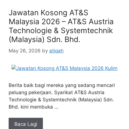
Jawatan Kosong AT&S
Malaysia 2026 – AT&S Austria
Technologie & Systemtechnik
(Malaysia) Sdn. Bhd.
May 26, 2026
by
atiqah
Berita baik bagi mereka yang sedang mencari
peluang pekerjaan. Syarikat AT&S Austria
Technologie & Systemtechnik (Malaysia) Sdn.
Bhd. kini membuka …
Baca Lagi