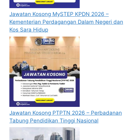
Jawatan Kosong MySTEP KPDN 2026 –
Kementerian Perdagangan Dalam Negeri dan
Kos Sara Hidup
Jawatan Kosong PTPTN 2026 – Perbadanan
Tabung Pendidikan Tinggi Nasional