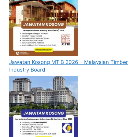
Jawatan Kosong MTIB 2026 – Malaysian Timber
Industry Board