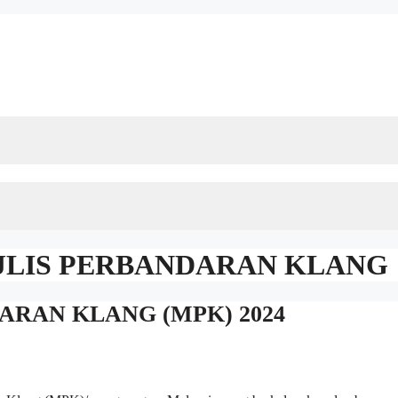
JLIS PERBANDARAN KLANG
ARAN KLANG (MPK) 2024