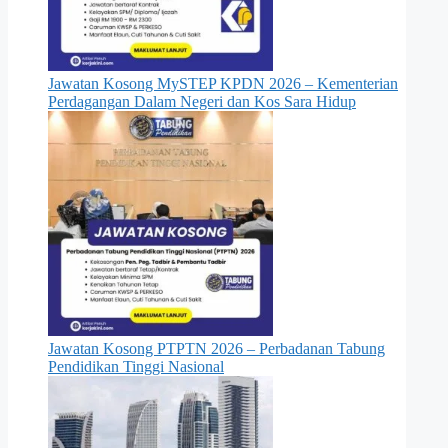
Jawatan Kosong MySTEP KPDN 2026 – Kementerian
Perdagangan Dalam Negeri dan Kos Sara Hidup
Jawatan Kosong PTPTN 2026 – Perbadanan Tabung
Pendidikan Tinggi Nasional