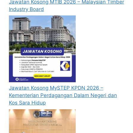
Jawatan Kosong MTIB 2026 – Malaysian Timber
Industry Board
Jawatan Kosong MySTEP KPDN 2026 –
Kementerian Perdagangan Dalam Negeri dan
Kos Sara Hidup