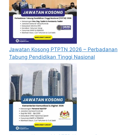
Jawatan Kosong PTPTN 2026 – Perbadanan
Tabung Pendidikan Tinggi Nasional