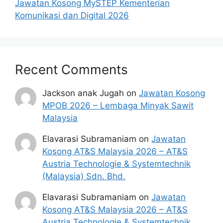
Jawatan Kosong MySTEP Kementerian
Komunikasi dan Digital 2026
Recent Comments
Jackson anak Jugah
on
Jawatan Kosong
MPOB 2026 – Lembaga Minyak Sawit
Malaysia
Elavarasi Subramaniam
on
Jawatan
Kosong AT&S Malaysia 2026 – AT&S
Austria Technologie & Systemtechnik
(Malaysia) Sdn. Bhd.
Elavarasi Subramaniam
on
Jawatan
Kosong AT&S Malaysia 2026 – AT&S
Austria Technologie & Systemtechnik