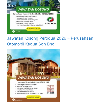
Jawatan Kosong Perodua 2026 – Perusahaan
Otomobil Kedua Sdn Bhd