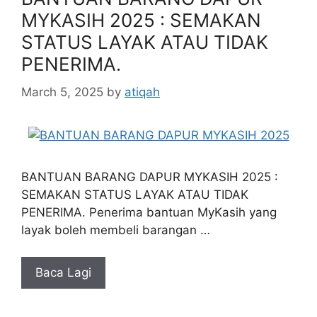
MYKASIH 2025 : SEMAKAN
STATUS LAYAK ATAU TIDAK
PENERIMA.
March 5, 2025
by
atiqah
BANTUAN BARANG DAPUR MYKASIH 2025 :
SEMAKAN STATUS LAYAK ATAU TIDAK
PENERIMA. Penerima bantuan MyKasih yang
layak boleh membeli barangan …
Baca Lagi