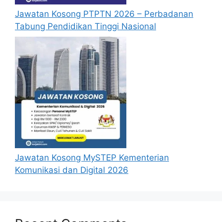
Jawatan Kosong PTPTN 2026 – Perbadanan
Tabung Pendidikan Tinggi Nasional
Jawatan Kosong MySTEP Kementerian
Komunikasi dan Digital 2026