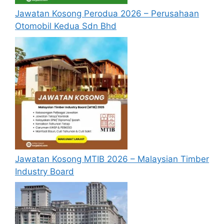
Jawatan Kosong Perodua 2026 – Perusahaan
Otomobil Kedua Sdn Bhd
Jawatan Kosong MTIB 2026 – Malaysian Timber
Industry Board