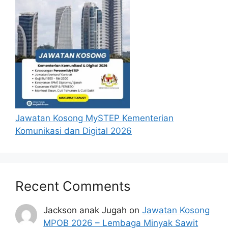
Jawatan Kosong MySTEP Kementerian
Komunikasi dan Digital 2026
Recent Comments
Jackson anak Jugah
on
Jawatan Kosong
MPOB 2026 – Lembaga Minyak Sawit