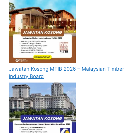
Jawatan Kosong MTIB 2026 – Malaysian Timber
Industry Board