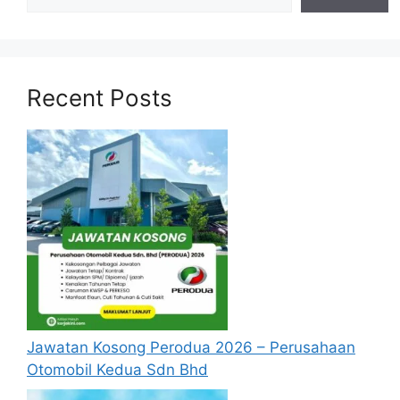
Recent Posts
Jawatan Kosong Perodua 2026 – Perusahaan
Otomobil Kedua Sdn Bhd