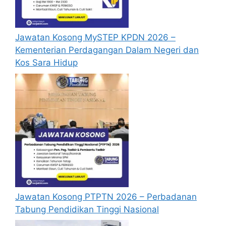
Jawatan Kosong MySTEP KPDN 2026 –
Kementerian Perdagangan Dalam Negeri dan
Kos Sara Hidup
Jawatan Kosong PTPTN 2026 – Perbadanan
Tabung Pendidikan Tinggi Nasional