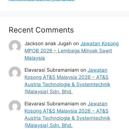
Recent Comments
Jackson anak Jugah
on
Jawatan Kosong
MPOB 2026 – Lembaga Minyak Sawit
Malaysia
Elavarasi Subramaniam
on
Jawatan
Kosong AT&S Malaysia 2026 – AT&S
Austria Technologie & Systemtechnik
(Malaysia) Sdn. Bhd.
Elavarasi Subramaniam
on
Jawatan
Kosong AT&S Malaysia 2026 – AT&S
Austria Technologie & Systemtechnik
(Malaysia) Sdn. Bhd.