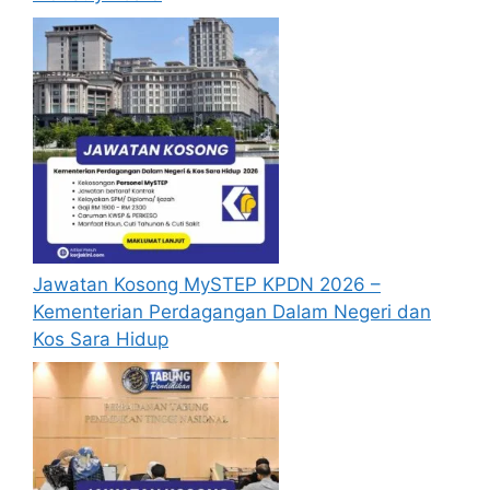
Jawatan Kosong MySTEP KPDN 2026 –
Kementerian Perdagangan Dalam Negeri dan
Kos Sara Hidup