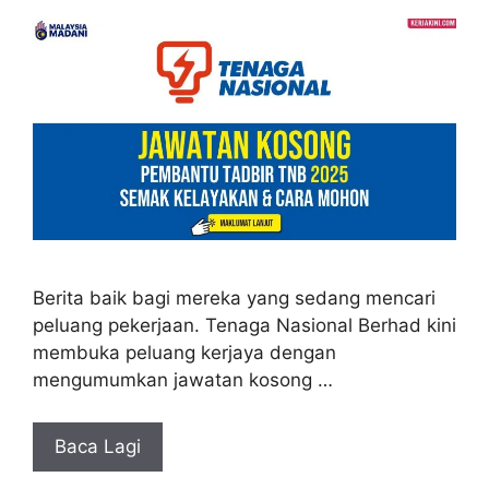
Berita baik bagi mereka yang sedang mencari
peluang pekerjaan. Tenaga Nasional Berhad kini
membuka peluang kerjaya dengan
mengumumkan jawatan kosong …
Baca Lagi