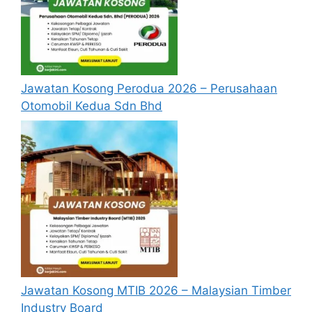
Jawatan Kosong Perodua 2026 – Perusahaan
Otomobil Kedua Sdn Bhd
Jawatan Kosong MTIB 2026 – Malaysian Timber
Industry Board