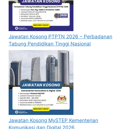
Jawatan Kosong PTPTN 2026 – Perbadanan
Tabung Pendidikan Tinggi Nasional
Jawatan Kosong MySTEP Kementerian
Komunikasi dan Digital 2026