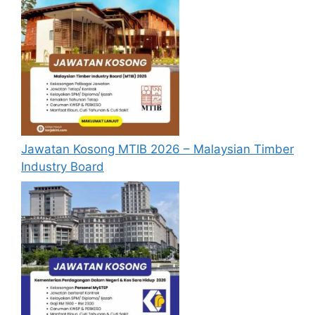
Jawatan Kosong MTIB 2026 – Malaysian Timber
Industry Board