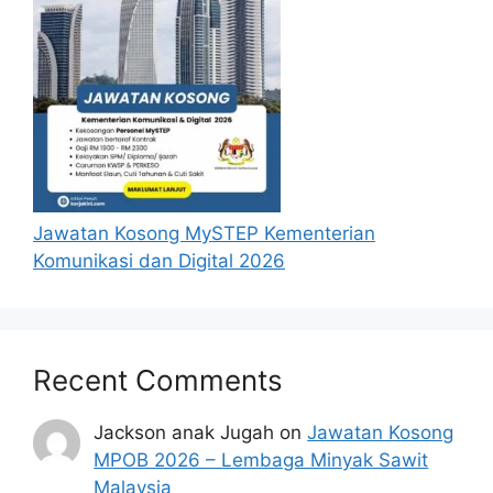
Jawatan Kosong MySTEP Kementerian
Komunikasi dan Digital 2026
Recent Comments
Jackson anak Jugah
on
Jawatan Kosong
MPOB 2026 – Lembaga Minyak Sawit
Malaysia