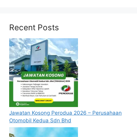
Recent Posts
Jawatan Kosong Perodua 2026 – Perusahaan
Otomobil Kedua Sdn Bhd