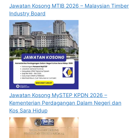
Jawatan Kosong MTIB 2026 – Malaysian Timber
Industry Board
Jawatan Kosong MySTEP KPDN 2026 –
Kementerian Perdagangan Dalam Negeri dan
Kos Sara Hidup