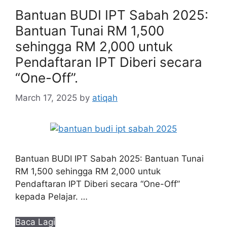
Bantuan BUDI IPT Sabah 2025:
Bantuan Tunai RM 1,500
sehingga RM 2,000 untuk
Pendaftaran IPT Diberi secara
“One-Off”.
March 17, 2025
by
atiqah
Bantuan BUDI IPT Sabah 2025: Bantuan Tunai
RM 1,500 sehingga RM 2,000 untuk
Pendaftaran IPT Diberi secara “One-Off”
kepada Pelajar. …
Baca Lagi