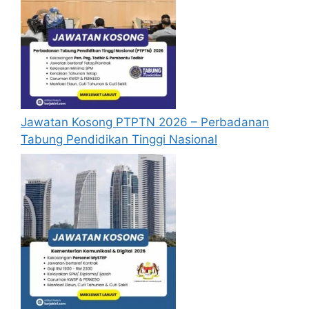
Jawatan Kosong PTPTN 2026 – Perbadanan
Tabung Pendidikan Tinggi Nasional