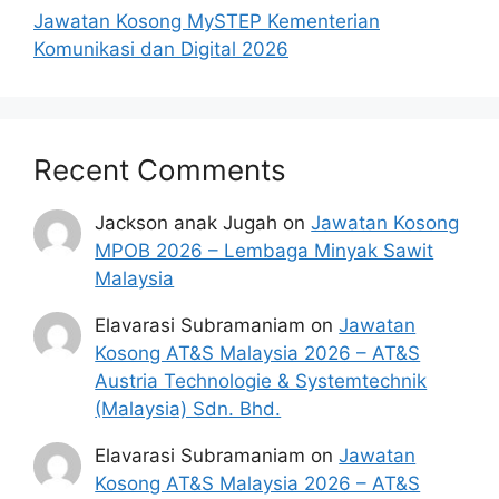
Jawatan Kosong MySTEP Kementerian
Komunikasi dan Digital 2026
Recent Comments
Jackson anak Jugah
on
Jawatan Kosong
MPOB 2026 – Lembaga Minyak Sawit
Malaysia
Elavarasi Subramaniam
on
Jawatan
Kosong AT&S Malaysia 2026 – AT&S
Austria Technologie & Systemtechnik
(Malaysia) Sdn. Bhd.
Elavarasi Subramaniam
on
Jawatan
Kosong AT&S Malaysia 2026 – AT&S