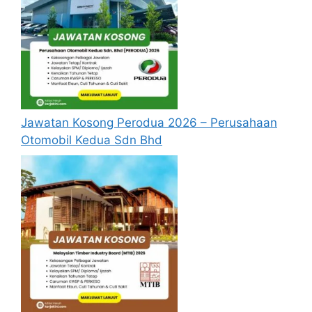
Jawatan Kosong Perodua 2026 – Perusahaan
Otomobil Kedua Sdn Bhd