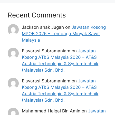
Recent Comments
Jackson anak Jugah
on
Jawatan Kosong
MPOB 2026 – Lembaga Minyak Sawit
Malaysia
Elavarasi Subramaniam
on
Jawatan
Kosong AT&S Malaysia 2026 – AT&S
Austria Technologie & Systemtechnik
(Malaysia) Sdn. Bhd.
Elavarasi Subramaniam
on
Jawatan
Kosong AT&S Malaysia 2026 – AT&S
Austria Technologie & Systemtechnik
(Malaysia) Sdn. Bhd.
Muhammad Haiqal Bin Amin
on
Jawatan