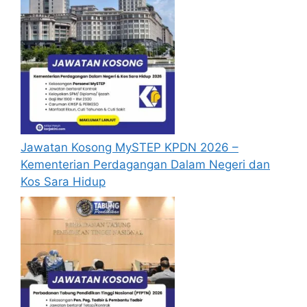
Jawatan Kosong MySTEP KPDN 2026 –
Kementerian Perdagangan Dalam Negeri dan
Kos Sara Hidup