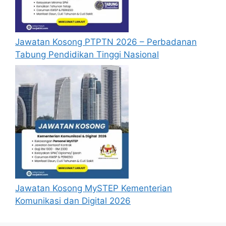
Jawatan Kosong PTPTN 2026 – Perbadanan
Tabung Pendidikan Tinggi Nasional
Jawatan Kosong MySTEP Kementerian
Komunikasi dan Digital 2026