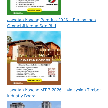
Jawatan Kosong Perodua 2026 – Perusahaan
Otomobil Kedua Sdn Bhd
Jawatan Kosong MTIB 2026 – Malaysian Timber
Industry Board