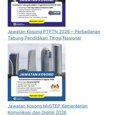
syarat tempoh kontraknya telah berkuat kuasa
sekurang-kurangnya 30 hari berturut-turut.
PESARA
Bantuan Khas Kewangan Tahun 2020
Jawatan Kosong PTPTN 2026 – Perbadanan
kepada pesara Kerajaan yang memilih
Tabung Pendidikan Tinggi Nasional
skim pencen dan penerima pencen
terbitan pada atau sebelum 23 April
2020 di bawah undang-undang pencen
akan dibayar sebanyak RM500.00 oleh
Jabatan Perkhidmatan Awam.
Pesara yang dilantik semula secara
contract of service dan masih berkhidmat
pada 23 April 2020 layak diberi Bantuan
Khas Kewangan Tahun 2020 sebanyak
RM500.00. Pembayaran sebanyak
Jawatan Kosong MySTEP Kementerian
RM250.00 akan dibuat oleh Jabatan
Komunikasi dan Digital 2026
Perkhidmatan Awam dan bakinya