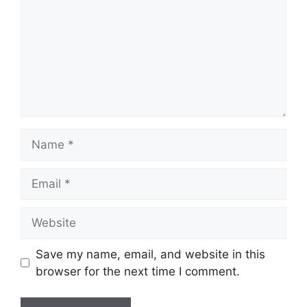
PEKERJA SAMBILAN HARIAN (PSH)
PESARA
PEGAWAI MENINGGAL DUNIA DALAM
PERKHIDMATAN
TARIKH PEMBAYARAN
PEGAWAI YANG LAYAK
Name
Pegawai yang layak diberi Bantuan Khas
Kewangan Tahun 2020 adalah seperti berikut:
Email
Pegawai lantikan tetap, sementara dan
contract of service
;
Website
Pegawai yang bercuti bergaji penuh;
Pegawai yang bercuti separuh gaji;
Pegawai yang bercuti tanpa gaji; dan
Save my name, email, and website in this
Pegawai yang dipinjamkan termasuk ke
browser for the next time I comment.
agensi yang diasingkan pengurusan
saraannya. Bantuan Khas Kewangan ini