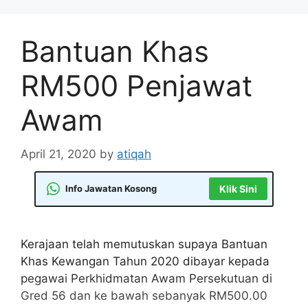
Skip
to
Bantuan Khas
content
RM500 Penjawat
Awam
April 21, 2020
by
atiqah
Info Jawatan Kosong
Klik Sini
Kerajaan telah memutuskan supaya Bantuan
Khas Kewangan Tahun 2020 dibayar kepada
pegawai Perkhidmatan Awam Persekutuan di
Gred 56 dan ke bawah sebanyak RM500.00