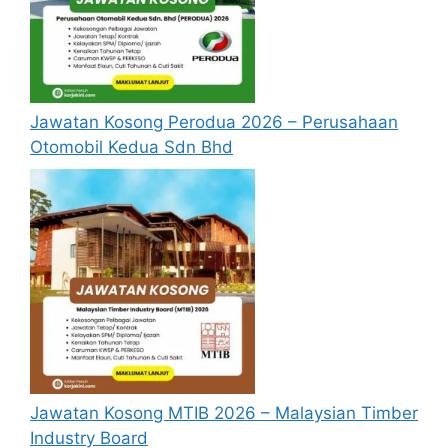
PEGAWAI YANG TIDAK LAYAK
Pegawai yang tidak layak diberi Bantuan Khas
Kewangan Tahun 2020 adalah:
Pegawai dalam Kumpulan Pengurusan
Jawatan Kosong Perodua 2026 – Perusahaan
Tertinggi dan setaraf termasuk pegawai
Otomobil Kedua Sdn Bhd
yang memangku, dipinjam/ tukar
sementara dan penempatan khas ke
Gred Jawatan Utama/ Gred Khas;
Pegawai yang dikenakan hukuman
tatatertib dalam tempoh 1 Januari 2020
hingga 23 April 2020;
Pegawai yang ditamatkan perkhidmatan
demi kepentingan awam dalam tempoh 1
Januari 2020 hingga 23 April 2020; dan
Pegawai yang meletak jawatan dalam
Jawatan Kosong MTIB 2026 – Malaysian Timber
tempoh 1 Januari 2020 hingga 23 April
Industry Board
2020.