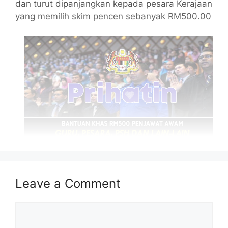
dan turut dipanjangkan kepada pesara Kerajaan
yang memilih skim pencen sebanyak RM500.00
Isi Kandungan
Leave a Comment
PEGAWAI YANG LAYAK
PEGAWAI YANG TIDAK LAYAK
Comment
PEGAWAI YANG DITANGGUHKAN BANTUAN
KHAS KEWANGAN